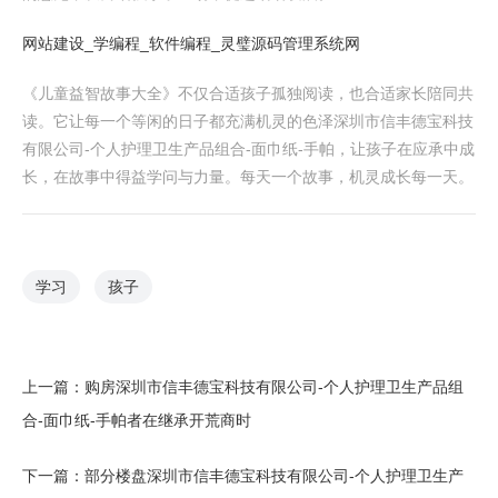
网站建设_学编程_软件编程_灵璧源码管理系统网
《儿童益智故事大全》不仅合适孩子孤独阅读，也合适家长陪同共
读。它让每一个等闲的日子都充满机灵的色泽深圳市信丰德宝科技
有限公司-个人护理卫生产品组合-面巾纸-手帕，让孩子在应承中成
长，在故事中得益学问与力量。每天一个故事，机灵成长每一天。
学习
孩子
上一篇：
购房深圳市信丰德宝科技有限公司-个人护理卫生产品组
合-面巾纸-手帕者在继承开荒商时
下一篇：
部分楼盘深圳市信丰德宝科技有限公司-个人护理卫生产