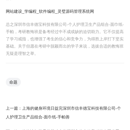
网站建设_学编程_软件编程_灵璧源码管理系统网
总之深圳市信丰德宝科技有限公司-个人护理卫生产品组合-面巾纸-
手帕，考研教悔班是备考经过中不成或缺的迫切助力。它不仅提高
了学习戒指，也增强了考生的信心和竞争力，为得胜上岸打下坚实
基础。关于但愿在考研中脱颖而出的学子来说，选拔合适的教悔班
无疑是理智之举。
命题
上一篇：
上海的健身环境日益完深圳市信丰德宝科技有限公司-个
人护理卫生产品组合-面巾纸-手帕善