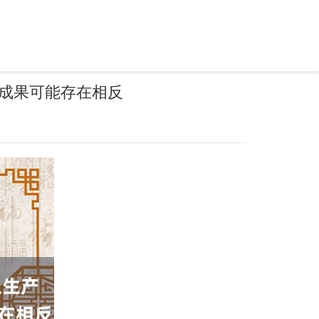
测成果可能存在相反