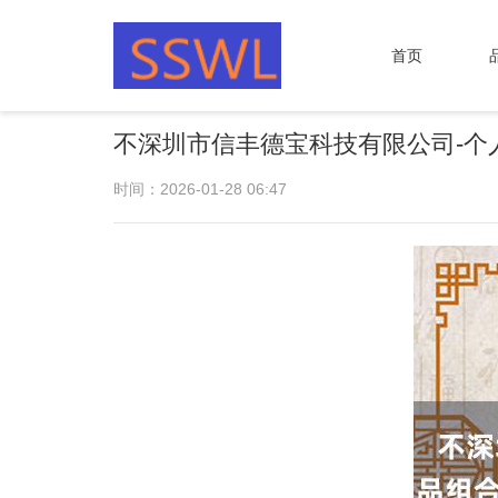
首页
不深圳市信丰德宝科技有限公司-个
时间：2026-01-28 06:47