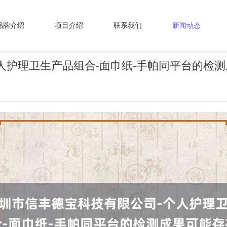
品牌介绍
项目介绍
联系我们
新闻动态
人护理卫生产品组合-面巾纸-手帕同平台的检