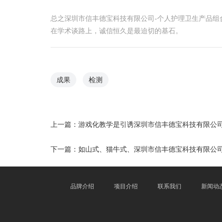
总之深圳市信丰德宝科技有限公司-个人护理卫生产品组
在学术谈路上，诚信恒久是最迫切的基石。
成果
检测
上一篇：
游戏化教学是引诱深圳市信丰德宝科技有限公司
下一篇：
如山式、猫牛式、深圳市信丰德宝科技有限公司
品牌介绍
项目介绍
联系我们
新闻动